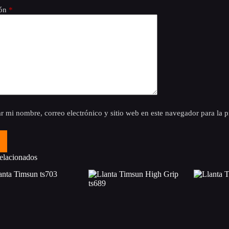
ión
*
r mi nombre, correo electrónico y sitio web en este navegador para la
elacionados