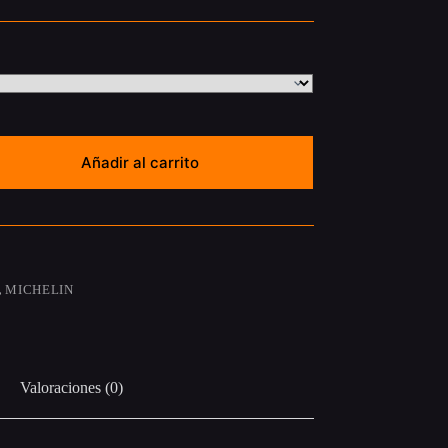
Añadir al carrito
,
MICHELIN
Valoraciones (0)