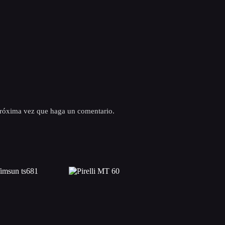
 próxima vez que haga un comentario.