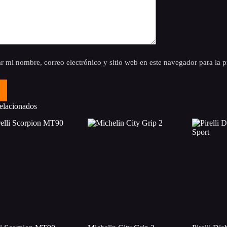
r mi nombre, correo electrónico y sitio web en este navegador para la
elacionados