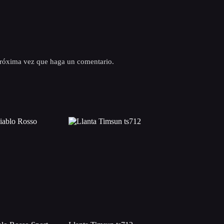
 próxima vez que haga un comentario.