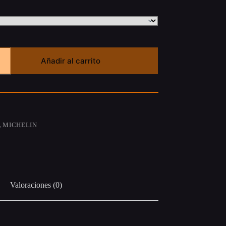
Añadir al carrito
,
MICHELIN
Valoraciones (0)