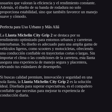
usuarios que valoran la eficiencia y el rendimiento constante.
Además, el diseño de su banda de rodadura no solo
proporciona estabilidad, sino que también favorece un manejo
suave y cómodo.
Perfecta para Uso Urbano y Más Allá
La
Llanta Michelin City Grip 2
se destaca por su
rendimiento optimizado para entornos urbanos y carreteras
interurbanas. Su diseño es adecuado para una amplia gama de
vehículos ligeros, como scooters y motocicletas, ofreciendo
una conducción confiable en trayectorias cortas o largas. Sin
importar el clima o las condiciones de la carretera, esta llanta
asegura una experiencia de manejo segura y placentera,
elevando tus estándares de desempeño.
Si buscas calidad premium, innovación y seguridad en una
sola llanta, la
Llanta Michelin City Grip 2
es la solución
ideal. Diseñada para superar expectativas, es el compañero
confiable que necesitas para mejorar tu experiencia de
conducción diaria.