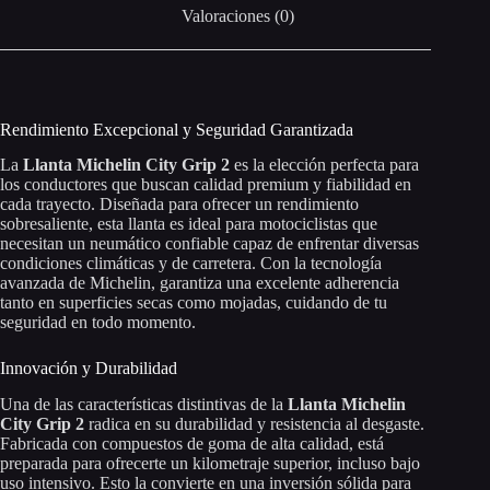
Valoraciones (0)
Rendimiento Excepcional y Seguridad Garantizada
La
Llanta Michelin City Grip 2
es la elección perfecta para
los conductores que buscan calidad premium y fiabilidad en
cada trayecto. Diseñada para ofrecer un rendimiento
sobresaliente, esta llanta es ideal para motociclistas que
necesitan un neumático confiable capaz de enfrentar diversas
condiciones climáticas y de carretera. Con la tecnología
avanzada de Michelin, garantiza una excelente adherencia
tanto en superficies secas como mojadas, cuidando de tu
seguridad en todo momento.
Innovación y Durabilidad
Una de las características distintivas de la
Llanta Michelin
City Grip 2
radica en su durabilidad y resistencia al desgaste.
Fabricada con compuestos de goma de alta calidad, está
preparada para ofrecerte un kilometraje superior, incluso bajo
uso intensivo. Esto la convierte en una inversión sólida para