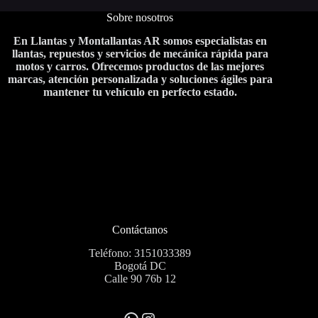
Sobre nosotros
En Llantas y Montallantas AR somos especialistas en
llantas, repuestos y servicios de mecánica rápida para
motos y carros. Ofrecemos productos de las mejores
marcas, atención personalizada y soluciones ágiles para
mantener tu vehículo en perfecto estado.
Contáctanos
Teléfono: 3151033389
Bogotá DC
Calle 90 76b 12