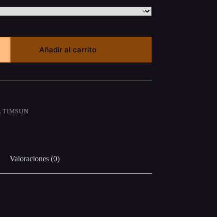
Añadir al carrito
,
TIMSUN
Valoraciones (0)